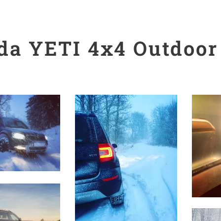
da YETI 4x4 Outdoor