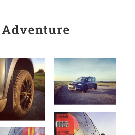
 Adventure