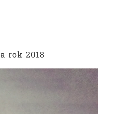
a rok 2018