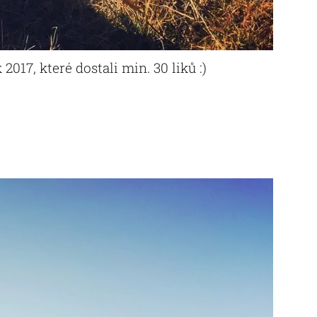
 2017, které dostali min. 30 liků :)