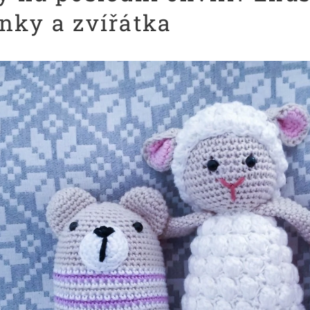
nky a zvířátka