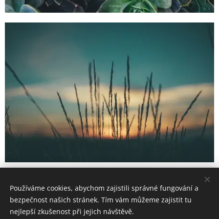
unsplash.com/@jakubbelko
Používáme cookies, abychom zajistili správné fungování a
bezpečnost našich stránek. Tím vám můžeme zajistit tu
Share
nejlepší zkušenost při jejich návštěvě.