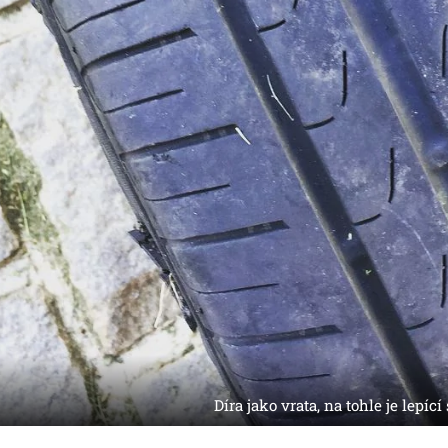
Díra jako vrata, na tohle je lepící