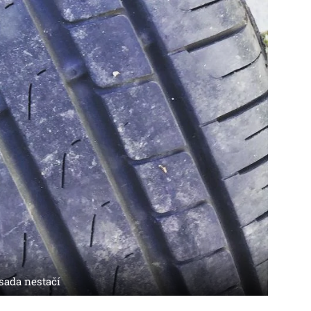
 sada nestačí